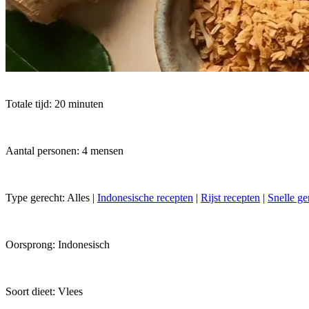
Totale tijd: 20 minuten
Aantal personen: 4 mensen
Type gerecht:
Alles
|
Indonesische recepten
|
Rijst recepten
|
Snelle ge
Oorsprong:
Indonesisch
Soort dieet:
Vlees