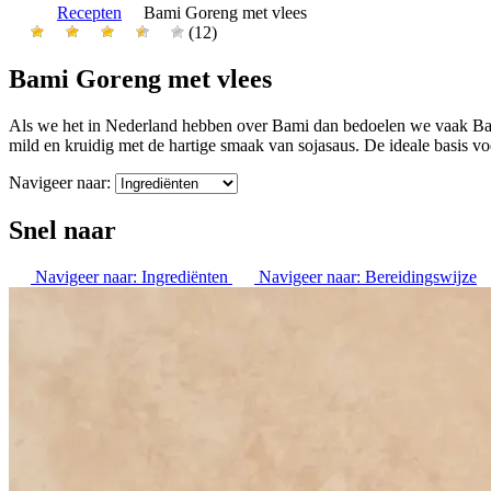
Recepten
Bami Goreng met vlees
(12)
Bami Goreng met vlees
Als we het in Nederland hebben over Bami dan bedoelen we vaak Bam
mild en kruidig met de hartige smaak van sojasaus. De ideale basis vo
Navigeer naar:
Snel naar
Navigeer naar:
Ingrediënten
Navigeer naar:
Bereidingswijze