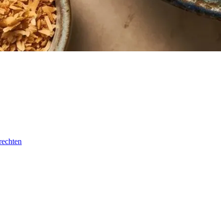
rechten