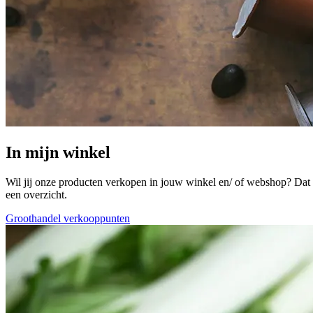
In mijn winkel
Wil jij onze producten verkopen in jouw winkel en/ of webshop? Dat k
een overzicht.
Groothandel verkooppunten