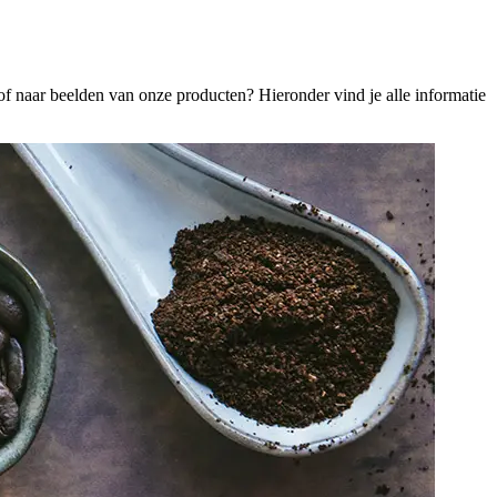
of naar beelden van onze producten? Hieronder vind je alle informatie