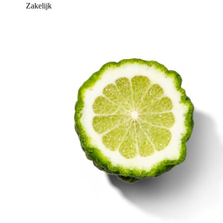
Zakelijk