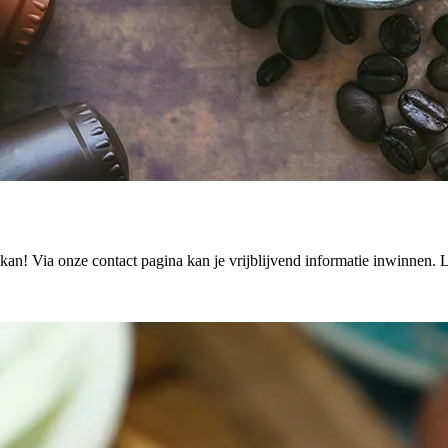
an! Via onze contact pagina kan je vrijblijvend informatie inwinnen. 