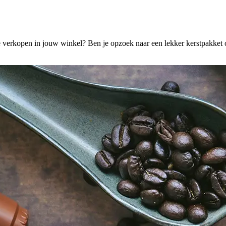
te verkopen in jouw winkel? Ben je opzoek naar een lekker kerstpakket 