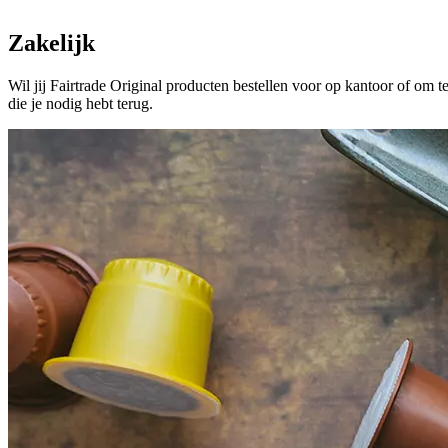
Zakelijk
Wil jij Fairtrade Original producten bestellen voor op kantoor of om 
die je nodig hebt terug.