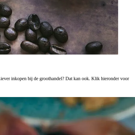
Liever inkopen bij de groothandel? Dat kan ook. Klik hieronder voor