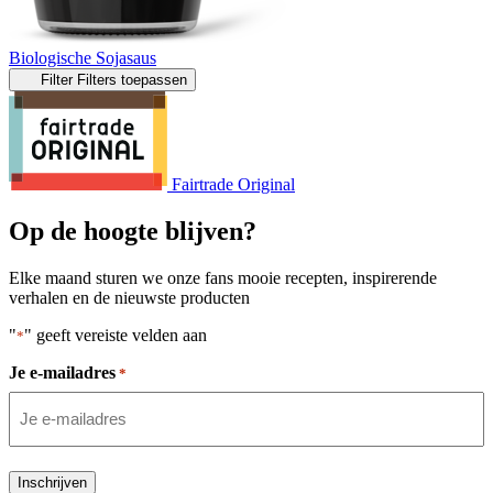
Biologische Sojasaus
Filter
Filters toepassen
Fairtrade Original
Op de hoogte blijven?
Elke maand sturen we onze fans mooie recepten, inspirerende
verhalen en de nieuwste producten
"
" geeft vereiste velden aan
*
Je e-mailadres
*
Inschrijven