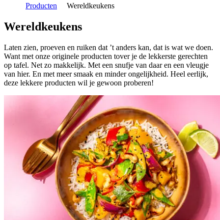
Producten
Wereldkeukens
Wereldkeukens
Laten zien, proeven en ruiken dat ’t anders kan, dat is wat we doen.
Want met onze originele producten tover je de lekkerste gerechten
op tafel. Net zo makkelijk. Met een snufje van daar en een vleugje
van hier. En met meer smaak en minder ongelijkheid. Heel eerlijk,
deze lekkere producten wil je gewoon proberen!