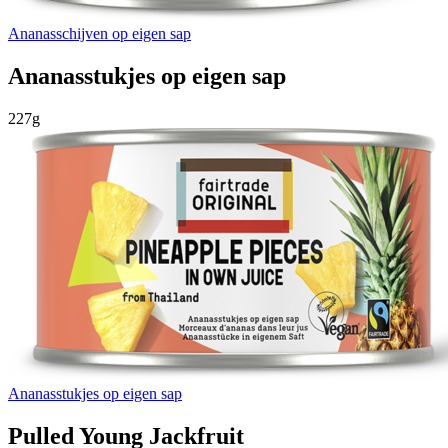
Ananasschijven op eigen sap
Ananasstukjes op eigen sap
227g
Ananasstukjes op eigen sap
Pulled Young Jackfruit