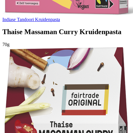
Indiase Tandoori Kruidenpasta
Thaise Massaman Curry Kruidenpasta
70g