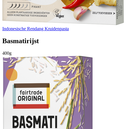
Indonesische Rendang Kruidenpasta
Basmatirijst
400g