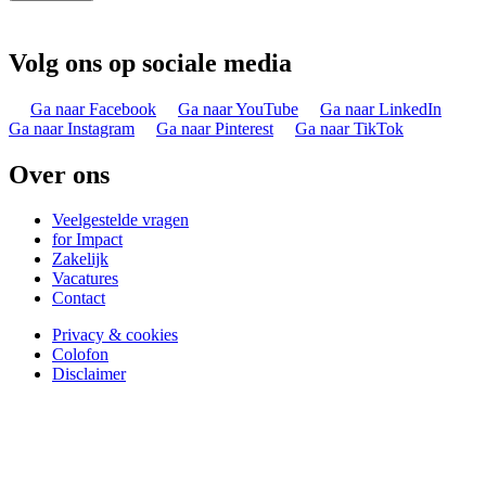
Volg ons op sociale media
Ga naar Facebook
Ga naar YouTube
Ga naar LinkedIn
Ga naar Instagram
Ga naar Pinterest
Ga naar TikTok
Over ons
Veelgestelde vragen
for Impact
Zakelijk
Vacatures
Contact
Privacy & cookies
Colofon
Disclaimer