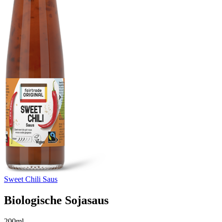
Sweet Chili Saus
Biologische Sojasaus
200ml