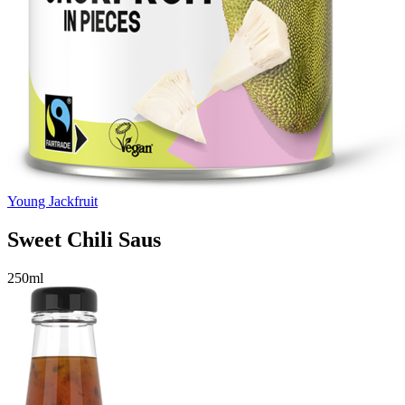
Young Jackfruit
Sweet Chili Saus
250ml