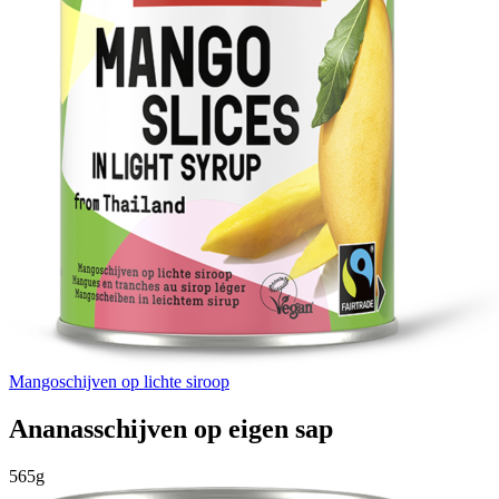
Mangoschijven op lichte siroop
Ananasschijven op eigen sap
565g