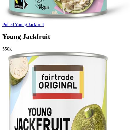
Pulled Young Jackfruit
Young Jackfruit
550g