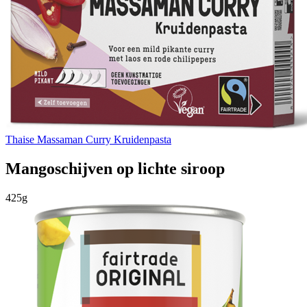
Thaise Massaman Curry Kruidenpasta
Mangoschijven op lichte siroop
425g