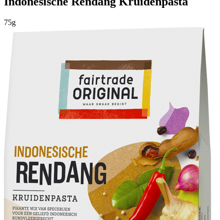
Indonesische Rendang Kruidenpasta
75g