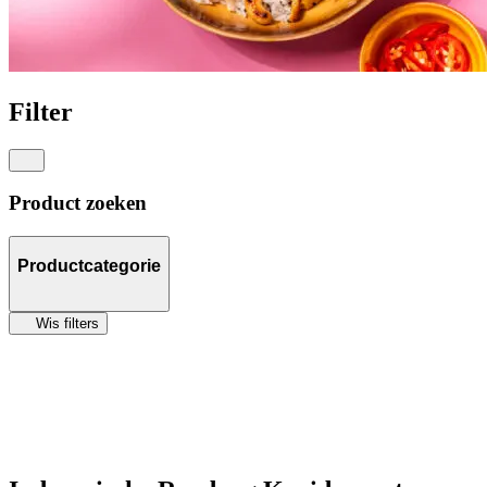
Filter
Product zoeken
Productcategorie
Wis filters