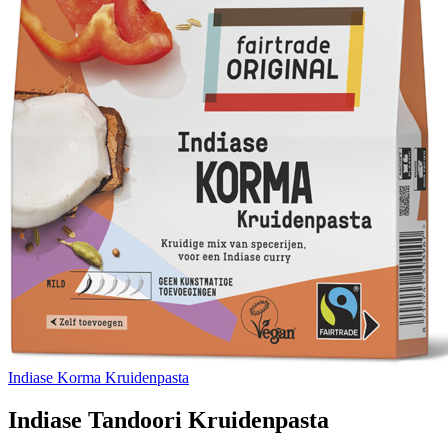
Indiase Korma Kruidenpasta
Indiase Tandoori Kruidenpasta