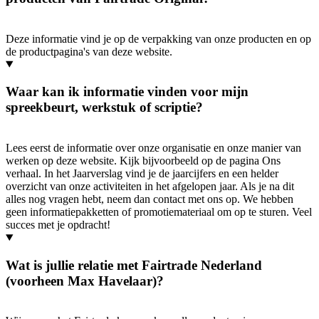
Deze informatie vind je op de verpakking van onze producten en op
de productpagina's van deze website.
Waar kan ik informatie vinden voor mijn
spreekbeurt, werkstuk of scriptie?
Lees eerst de informatie over onze organisatie en onze manier van
werken op deze website. Kijk bijvoorbeeld op de pagina Ons
verhaal. In het Jaarverslag vind je de jaarcijfers en een helder
overzicht van onze activiteiten in het afgelopen jaar. Als je na dit
alles nog vragen hebt, neem dan contact met ons op. We hebben
geen informatiepakketten of promotiemateriaal om op te sturen. Veel
succes met je opdracht!
Wat is jullie relatie met Fairtrade Nederland
(voorheen Max Havelaar)?