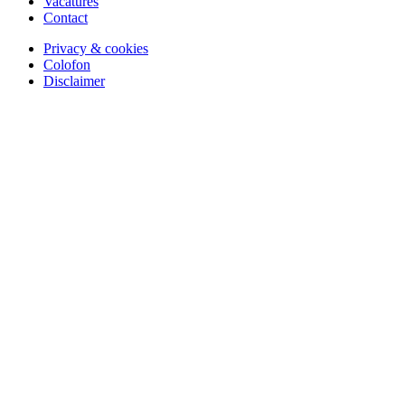
Vacatures
Contact
Privacy & cookies
Colofon
Disclaimer