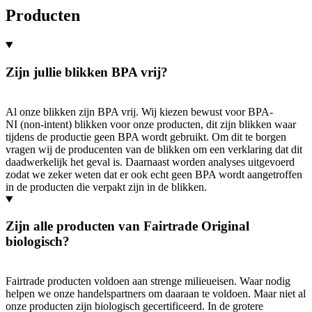
Producten
Zijn jullie blikken BPA vrij?
Al onze blikken zijn BPA vrij. Wij kiezen bewust voor BPA-
NI (non-intent) blikken voor onze producten, dit zijn blikken waar
tijdens de productie geen BPA wordt gebruikt. Om dit te borgen
vragen wij de producenten van de blikken om een verklaring dat dit
daadwerkelijk het geval is. Daarnaast worden analyses uitgevoerd
zodat we zeker weten dat er ook echt geen BPA wordt aangetroffen
in de producten die verpakt zijn in de blikken.
Zijn alle producten van Fairtrade Original
biologisch?
Fairtrade producten voldoen aan strenge milieueisen. Waar nodig
helpen we onze handelspartners om daaraan te voldoen. Maar niet al
onze producten zijn biologisch gecertificeerd. In de grotere