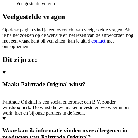
Veelgestelde vragen
Veelgestelde vragen
Op deze pagina vind je een overzicht van veelgestelde vragen. Als
je na het zoeken op de website en het lezen van de antwoorden nog
met een vraag bent blijven zitten, kan je altijd
contact
met
ons opnemen.
Dit zijn ze:
Maakt Fairtrade Original winst?
Fairtrade Original is een social enterprise: een B.V. zonder
winstoogmerk. De winst die we maken investeren we weer in ons
werk, hier en bij onze partners in de keten.
Waar kan ik informatie vinden over allergenen in
producten van Fairtrade Original?