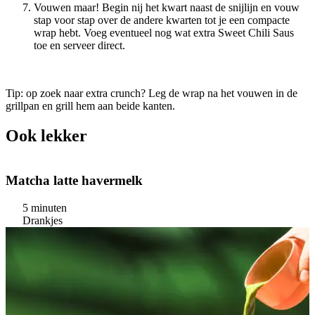
Vouwen maar! Begin nij het kwart naast de snijlijn en vouw
stap voor stap over de andere kwarten tot je een compacte
wrap hebt. Voeg eventueel nog wat extra Sweet Chili Saus
toe en serveer direct.
Tip: op zoek naar extra crunch? Leg de wrap na het vouwen in de
grillpan en grill hem aan beide kanten.
Ook lekker
Matcha latte havermelk
5 minuten
Drankjes