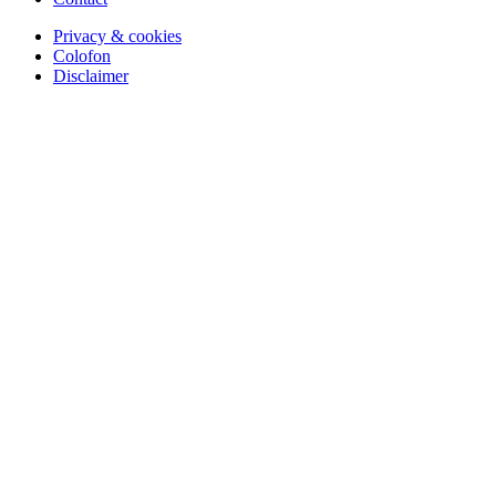
Privacy & cookies
Colofon
Disclaimer