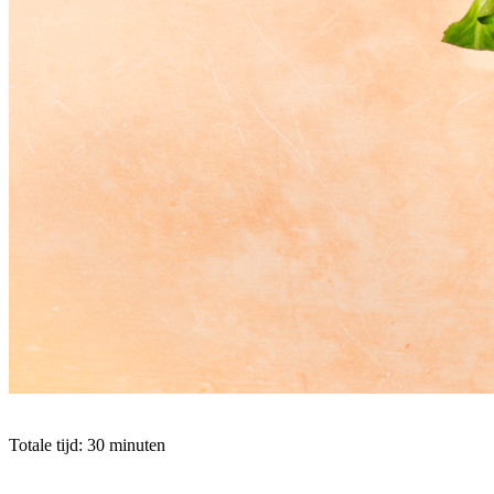
Totale tijd: 30 minuten