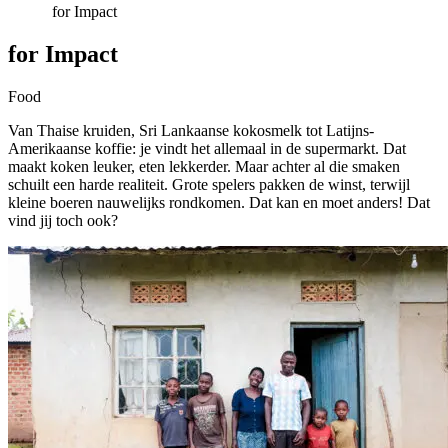
for Impact
for Impact
Food
Van Thaise kruiden, Sri Lankaanse kokosmelk tot Latijns-
Amerikaanse koffie: je vindt het allemaal in de supermarkt. Dat
maakt koken leuker, eten lekkerder. Maar achter al die smaken
schuilt een harde realiteit. Grote spelers pakken de winst, terwijl
kleine boeren nauwelijks rondkomen. Dat kan en moet anders! Dat
vind jij toch ook?