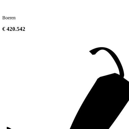
Boeren
€ 420.542