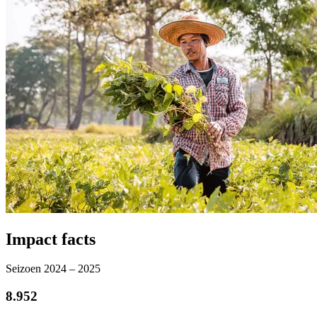
Impact facts
Seizoen 2024 – 2025
8.952