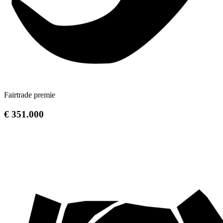
Fairtrade premie
€ 351.000