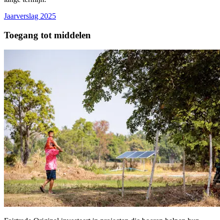
Jaarverslag 2025
Toegang tot middelen