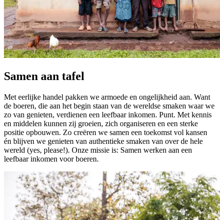
Samen aan tafel
Met eerlijke handel pakken we armoede en ongelijkheid aan. Want
de boeren, die aan het begin staan van de wereldse smaken waar we
zo van genieten, verdienen een leefbaar inkomen. Punt. Met kennis
en middelen kunnen zij groeien, zich organiseren en een sterke
positie opbouwen. Zo creëren we samen een toekomst vol kansen
én blijven we genieten van authentieke smaken van over de hele
wereld (yes, please!). Onze missie is: Samen werken aan een
leefbaar inkomen voor boeren.