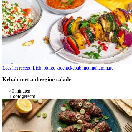
Lees het recept: Licht pittige groentekebab met muhammara
Kebab met aubergine-salade
40 minuten
Hoofdgerecht