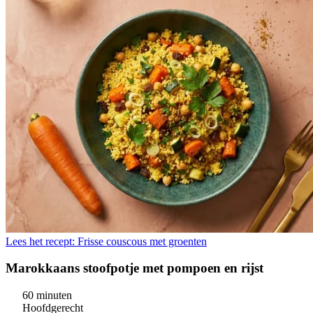
Lees het recept: Frisse couscous met groenten
Marokkaans stoofpotje met pompoen en rijst
60 minuten
Hoofdgerecht