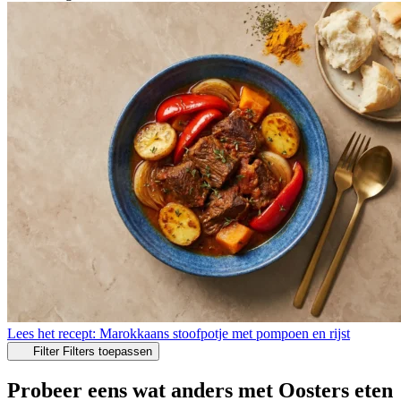
Lees het recept: Marokkaans stoofpotje met pompoen en rijst
Filter
Filters toepassen
Probeer eens wat anders met Oosters eten