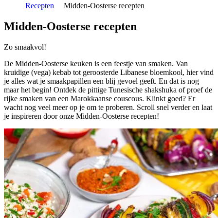
Recepten
Midden-Oosterse recepten
Midden-Oosterse recepten
Zo smaakvol!
De Midden-Oosterse keuken is een feestje van smaken. Van
kruidige (vega) kebab tot geroosterde Libanese bloemkool, hier vind
je alles wat je smaakpapillen een blij gevoel geeft. En dat is nog
maar het begin! Ontdek de pittige Tunesische shakshuka of proef de
rijke smaken van een Marokkaanse couscous. Klinkt goed? Er
wacht nog veel meer op je om te proberen. Scroll snel verder en laat
je inspireren door onze Midden-Oosterse recepten!