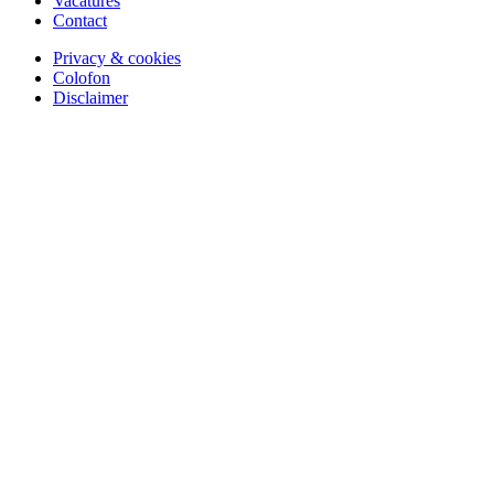
Vacatures
Contact
Privacy & cookies
Colofon
Disclaimer