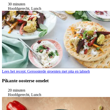
30 minuten
Hoofdgerecht, Lunch
Lees het recept: Geroosterde groenten met pita en labneh
Pikante oosterse omelet
20 minuten
Hoofdgerecht, Lunch