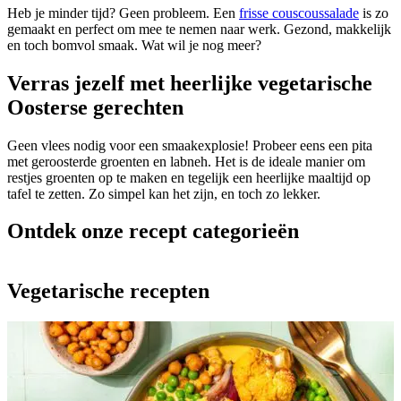
Heb je minder tijd? Geen probleem. Een
frisse couscoussalade
is zo
gemaakt en perfect om mee te nemen naar werk. Gezond, makkelijk
en toch bomvol smaak. Wat wil je nog meer?
Verras jezelf met heerlijke vegetarische
Oosterse gerechten
Geen vlees nodig voor een smaakexplosie! Probeer eens een pita
met geroosterde groenten en labneh. Het is de ideale manier om
restjes groenten op te maken en tegelijk een heerlijke maaltijd op
tafel te zetten. Zo simpel kan het zijn, en toch zo lekker.
Ontdek onze recept categorieën
Vegetarische recepten