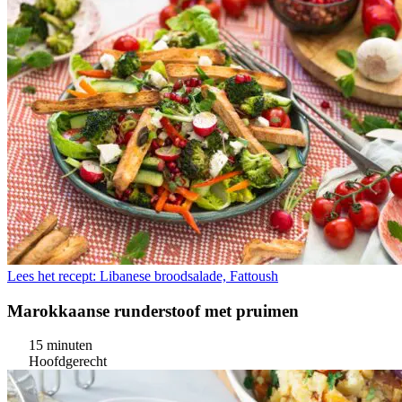
Lees het recept: Libanese broodsalade, Fattoush
Marokkaanse runderstoof met pruimen
15 minuten
Hoofdgerecht