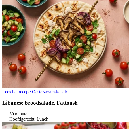
Lees het recept: Oesterzwam-kebab
Libanese broodsalade, Fattoush
30 minuten
Hoofdgerecht, Lunch