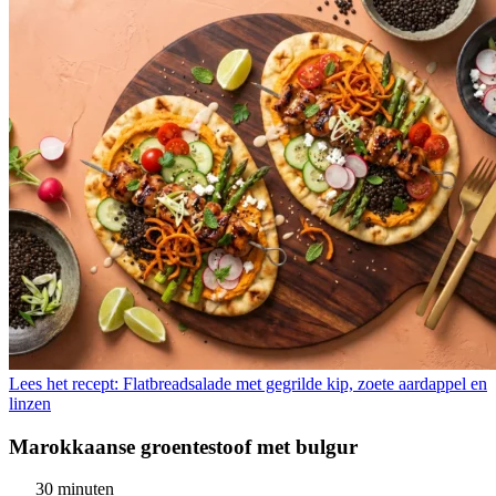
Lees het recept: Flatbreadsalade met gegrilde kip, zoete aardappel en
linzen
Marokkaanse groentestoof met bulgur
30 minuten