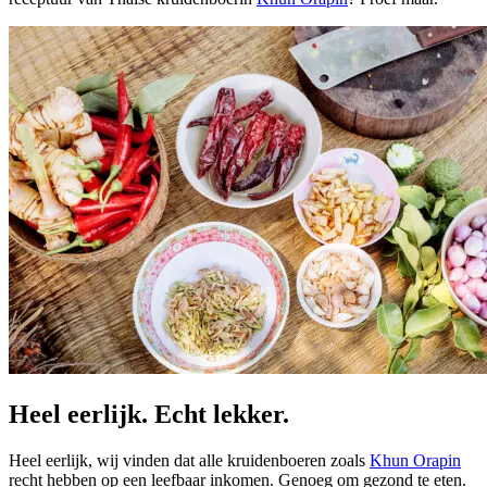
Heel eerlijk. Echt lekker.
Heel eerlijk, wij vinden dat alle kruidenboeren zoals
Khun Orapin
recht hebben op een leefbaar inkomen. Genoeg om gezond te eten.