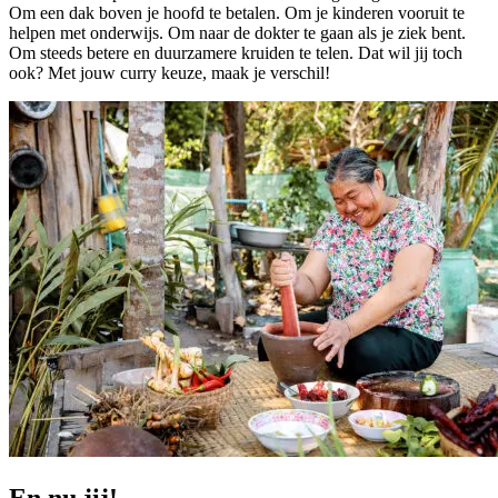
Om een dak boven je hoofd te betalen. Om je kinderen vooruit te
helpen met onderwijs. Om naar de dokter te gaan als je ziek bent.
Om steeds betere en duurzamere kruiden te telen. Dat wil jij toch
ook? Met jouw curry keuze, maak je verschil!