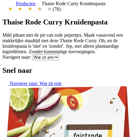
Producten
Thaise Rode Curry Kruidenpasta
(78)
Thaise Rode Curry Kruidenpasta
Mild pikant met de pit van rode pepertjes. Maak vanavond een
makkelijke maaltijd met deze Thaise Rode Curry. Oh, en de
kruidenpasta is 'met' en 'zonder'. Jep, met alleen plantaardige
ingrediënten. Zonder kunstmatige toevoegingen.
Navigeer naar:
Snel naar
Navigeer naar:
Wat zit erin