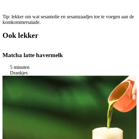
Tip: lekker om wat sesamolie en sesamzaadjes toe te voegen aan de
komkommersalade.
Ook lekker
Matcha latte havermelk
5 minuten
Drankjes