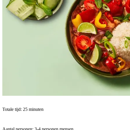
Totale tijd: 25 minuten
Aantal personen: 3-4 personen mensen