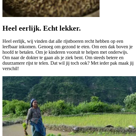
Heel eerlijk. Echt lekker.
Heel eerlijk, wij vinden dat alle rijstboeren recht hebben op een
leefbaar inkomen. Genoeg om gezond te eten. Om een dak boven je
hoofd te betalen. Om je kinderen vooruit te helpen met onderwijs.
Om naar de dokter te gaan als je ziek bent. Om steeds betere en
duurzamere rijst te telen. Dat wil jij toch ook? Met ieder pak maak jij
verschil!