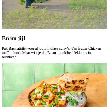
En nu jij!
Pak Basmatirijst voor al jouw Indiase curry’s. Van Butter Chicken
tot Tandoori. Maar wist je dat Basmati ook heel lekker is in
burrito’s?