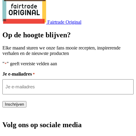
Fairtrade Original
Op de hoogte blijven?
Elke maand sturen we onze fans mooie recepten, inspirerende
verhalen en de nieuwste producten
"
" geeft vereiste velden aan
*
Je e-mailadres
*
Inschrijven
Volg ons op sociale media