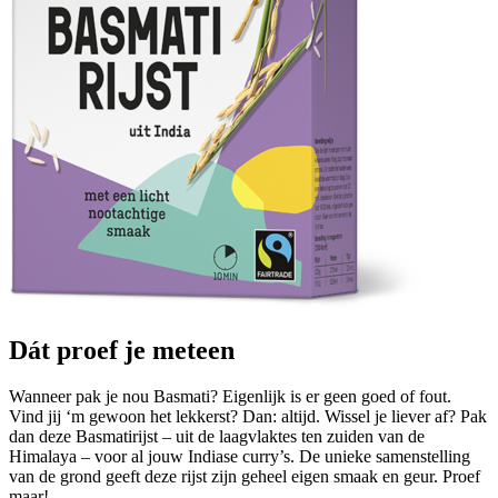
Dát proef je meteen
Wanneer pak je nou Basmati? Eigenlijk is er geen goed of fout.
Vind jij ‘m gewoon het lekkerst? Dan: altijd. Wissel je liever af? Pak
dan deze Basmatirijst – uit de laagvlaktes ten zuiden van de
Himalaya – voor al jouw Indiase curry’s. De unieke samenstelling
van de grond geeft deze rijst zijn geheel eigen smaak en geur. Proef
maar!