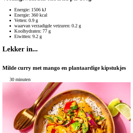
Energie: 1506 kJ
Energie: 360 kcal
Vetten: 0.9 g
waarvan verzadigde vetzuren: 0.2 g
Koolhydraten: 77 g
Eiwitten: 9.2 g
Lekker in...
Milde curry met mango en plantaardige kipstukjes
30 minuten