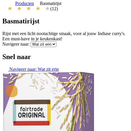
Producten
Basmatirijst
(12)
Basmatirijst
Rijst met een licht nootachtige smaak, voor al jouw Indiase curry's.
Een must-have in je keukenkast!
Navigeer naar:
Snel naar
Navigeer naar:
Wat zit erin