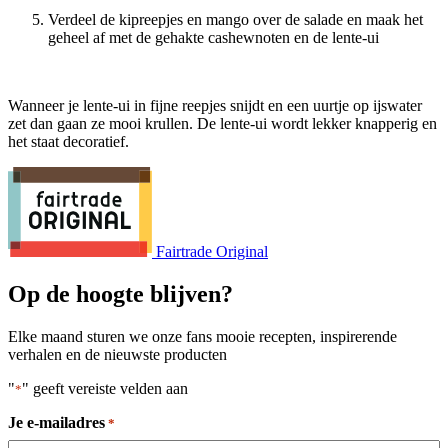
Verdeel de kipreepjes en mango over de salade en maak het
geheel af met de gehakte cashewnoten en de lente-ui
Wanneer je lente-ui in fijne reepjes snijdt en een uurtje op ijswater
zet dan gaan ze mooi krullen. De lente-ui wordt lekker knapperig en
het staat decoratief.
Fairtrade Original
Op de hoogte blijven?
Elke maand sturen we onze fans mooie recepten, inspirerende
verhalen en de nieuwste producten
"
" geeft vereiste velden aan
*
Je e-mailadres
*