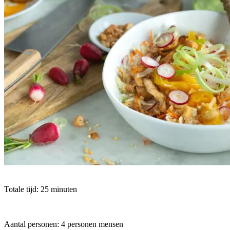
Totale tijd: 25 minuten
Aantal personen: 4 personen mensen