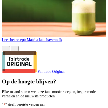
Lees het recept: Matcha latte havermelk
L
Fairtrade Original
Op de hoogte blijven?
Elke maand sturen we onze fans mooie recepten, inspirerende
verhalen en de nieuwste producten
"
" geeft vereiste velden aan
*