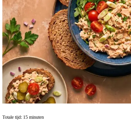
Totale tijd: 15 minuten