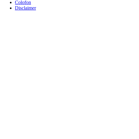
Colofon
Disclaimer