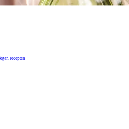
egan recepten