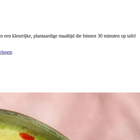
een kleurrijke, plantaardige maaltijd die binnen 30 minuten op tafel
elsoep
.