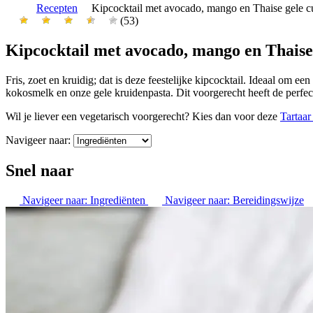
Recepten
Kipcocktail met avocado, mango en Thaise gele c
(53)
Kipcocktail met avocado, mango en Thaise
Fris, zoet en kruidig; dat is deze feestelijke kipcocktail. Ideaal om 
kokosmelk en onze gele kruidenpasta. Dit voorgerecht heeft de perfect
Wil je liever een vegetarisch voorgerecht? Kies dan voor deze
Tartaar
Navigeer naar:
Snel naar
Navigeer naar:
Ingrediënten
Navigeer naar:
Bereidingswijze