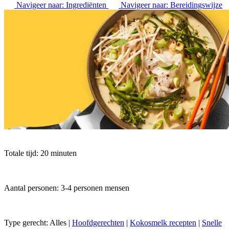
Navigeer naar:
Ingrediënten
Navigeer naar:
Bereidingswijze
Totale tijd: 20 minuten
Aantal personen: 3-4 personen mensen
Type gerecht:
Alles
|
Hoofdgerechten
|
Kokosmelk recepten
|
Snelle