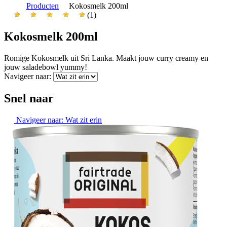
Producten
Kokosmelk 200ml
(1)
Kokosmelk 200ml
Romige Kokosmelk uit Sri Lanka. Maakt jouw curry creamy en
jouw saladebowl yummy!
Navigeer naar:
Snel naar
Navigeer naar:
Wat zit erin