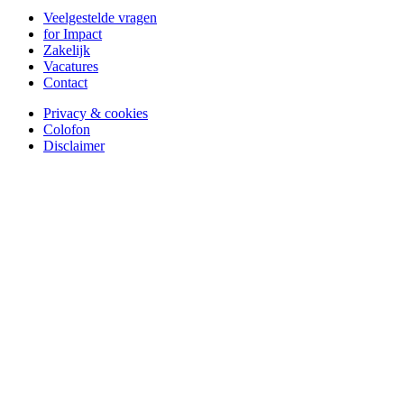
Veelgestelde vragen
for Impact
Zakelijk
Vacatures
Contact
Privacy & cookies
Colofon
Disclaimer