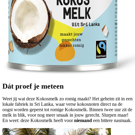
Dát proef je meteen
Weet jij wat deze Kokosmelk zo romig maakt? Het geheim zit in een
lokale fabriek in Sri Lanka, waar verse kokosnoten direct na de
oogst worden geperst tot romige Kokosmelk. Binnen twee uur zit de
melk in blik, voor nog meer smaak in jouw gerecht. Slurpen maar!
En weet: deze Kokosmelk heeft voor
niemand
een bittere nasmaak.