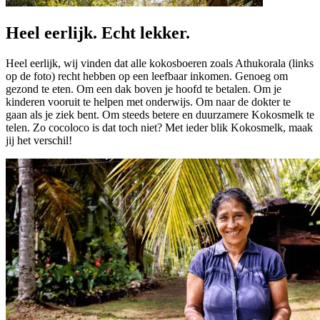
Heel eerlijk. Echt lekker.
Heel eerlijk, wij vinden dat alle kokosboeren zoals Athukorala (links
op de foto) recht hebben op een leefbaar inkomen. Genoeg om
gezond te eten. Om een dak boven je hoofd te betalen. Om je
kinderen vooruit te helpen met onderwijs. Om naar de dokter te
gaan als je ziek bent. Om steeds betere en duurzamere Kokosmelk te
telen. Zo cocoloco is dat toch niet? Met ieder blik Kokosmelk, maak
jij het verschil!