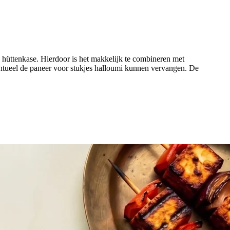
n hüttenkase. Hierdoor is het makkelijk te combineren met
eventueel de paneer voor stukjes halloumi kunnen vervangen. De