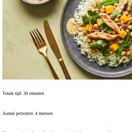
Totale tijd: 30 minuten
Aantal personen: 4 mensen