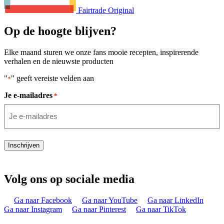
Fairtrade Original
Op de hoogte blijven?
Elke maand sturen we onze fans mooie recepten, inspirerende
verhalen en de nieuwste producten
"
" geeft vereiste velden aan
*
Je e-mailadres
*
Inschrijven
Volg ons op sociale media
Ga naar Facebook
Ga naar YouTube
Ga naar LinkedIn
Ga naar Instagram
Ga naar Pinterest
Ga naar TikTok