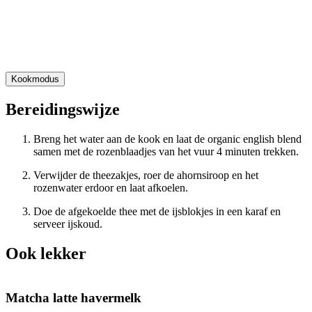
Kookmodus
Bereidingswijze
Breng het water aan de kook en laat de organic english blend
samen met de rozenblaadjes van het vuur 4 minuten trekken.
Verwijder de theezakjes, roer de ahornsiroop en het
rozenwater erdoor en laat afkoelen.
Doe de afgekoelde thee met de ijsblokjes in een karaf en
serveer ijskoud.
Ook lekker
Matcha latte havermelk