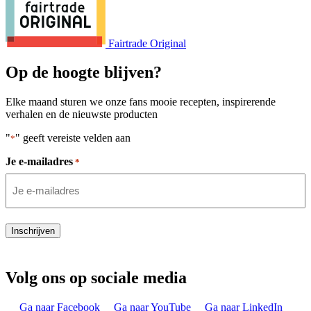
Fairtrade Original
Op de hoogte blijven?
Elke maand sturen we onze fans mooie recepten, inspirerende
verhalen en de nieuwste producten
"
" geeft vereiste velden aan
*
Je e-mailadres
*
Inschrijven
Volg ons op sociale media
Ga naar Facebook
Ga naar YouTube
Ga naar LinkedIn