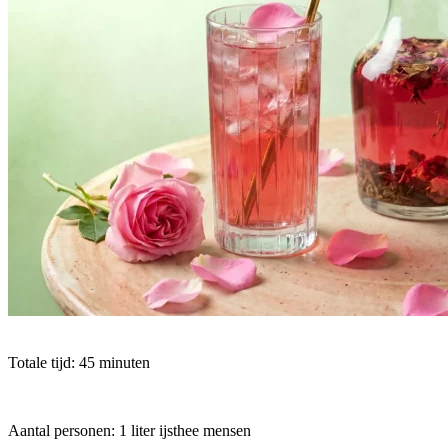
Totale tijd: 45 minuten
Aantal personen: 1 liter ijsthee mensen