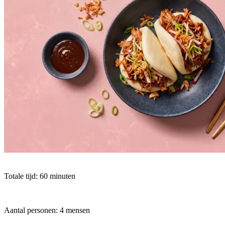
Totale tijd: 60 minuten
Aantal personen: 4 mensen