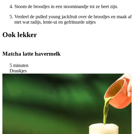
Stoom de broodjes in een stoommandje tot ze heet zijn.
Verdeel de pulled young jackfruit over de broodjes en maak af
met wat radijs, lente-ui en gefrituurde uitjes
Ook lekker
Matcha latte havermelk
5 minuten
Drankjes