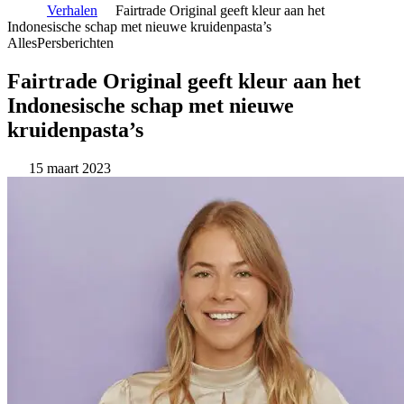
Verhalen
Fairtrade Original geeft kleur aan het
Indonesische schap met nieuwe kruidenpasta’s
Alles
Persberichten
Fairtrade Original geeft kleur aan het
Indonesische schap met nieuwe
kruidenpasta’s
15 maart 2023