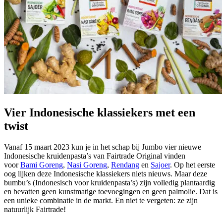
Vier Indonesische klassiekers met een
twist
Vanaf 15 maart 2023 kun je in het schap bij Jumbo vier nieuwe
Indonesische kruidenpasta’s van Fairtrade Original vinden
voor
Bami Goreng
,
Nasi Goreng
,
Rendang
en
Sajoer
. Op het eerste
oog lijken deze Indonesische klassiekers niets nieuws. Maar deze
bumbu’s (Indonesisch voor kruidenpasta’s) zijn volledig plantaardig
en bevatten geen kunstmatige toevoegingen en geen palmolie. Dat is
een unieke combinatie in de markt. En niet te vergeten: ze zijn
natuurlijk Fairtrade!