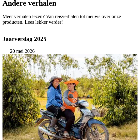
Andere verhalen
Meer verhalen lezen? Van reisverhalen tot nieuws over onze
producten. Lees lekker verder!
Jaarverslag 2025
20 mei 2026