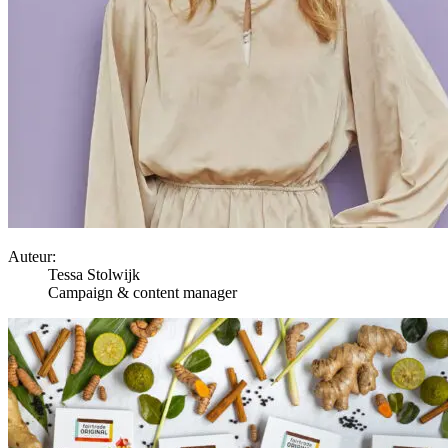
Auteur:
Tessa Stolwijk
Campaign & content manager