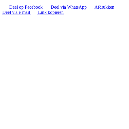
Deel op Facebook
Deel via WhatsApp
Afdrukken
Deel via e-mail
Link kopiëren