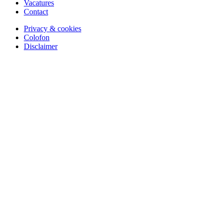
Vacatures
Contact
Privacy & cookies
Colofon
Disclaimer