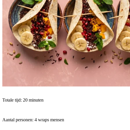
Totale tijd: 20 minuten
Aantal personen: 4 wraps mensen