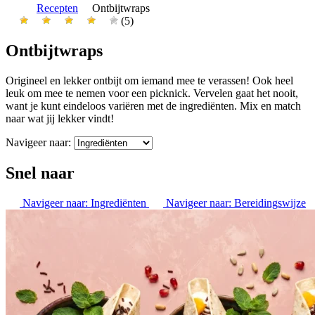
Recepten
Ontbijtwraps
(5)
Ontbijtwraps
Origineel en lekker ontbijt om iemand mee te verassen! Ook heel
leuk om mee te nemen voor een picknick. Vervelen gaat het nooit,
want je kunt eindeloos variëren met de ingrediënten. Mix en match
naar wat jij lekker vindt!
Navigeer naar:
Snel naar
Navigeer naar:
Ingrediënten
Navigeer naar:
Bereidingswijze