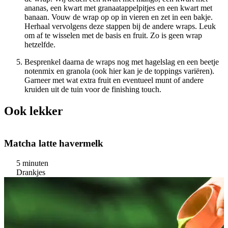
ananas, een kwart met granaatappelpitjes en een kwart met
banaan. Vouw de wrap op op in vieren en zet in een bakje.
Herhaal vervolgens deze stappen bij de andere wraps. Leuk
om af te wisselen met de basis en fruit. Zo is geen wrap
hetzelfde.
Besprenkel daarna de wraps nog met hagelslag en een beetje
notenmix en granola (ook hier kan je de toppings variëren).
Garneer met wat extra fruit en eventueel munt of andere
kruiden uit de tuin voor de finishing touch.
Ook lekker
Matcha latte havermelk
5 minuten
Drankjes