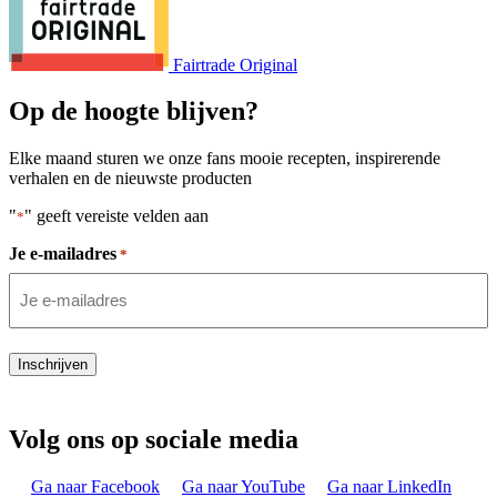
Fairtrade Original
Op de hoogte blijven?
Elke maand sturen we onze fans mooie recepten, inspirerende
verhalen en de nieuwste producten
"
" geeft vereiste velden aan
*
Je e-mailadres
*
Inschrijven
Volg ons op sociale media
Ga naar Facebook
Ga naar YouTube
Ga naar LinkedIn