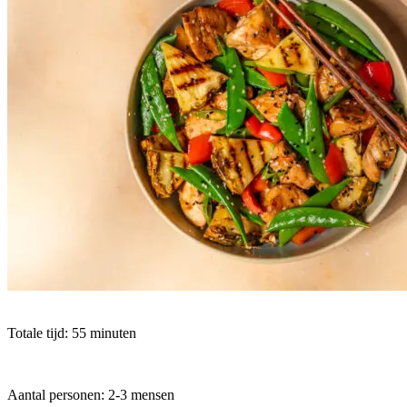
Totale tijd: 55 minuten
Aantal personen: 2-3 mensen