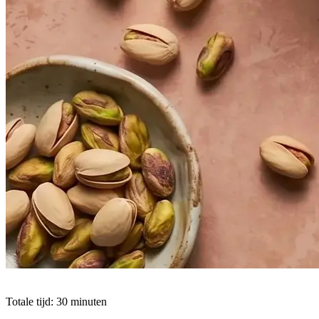
Totale tijd: 30 minuten