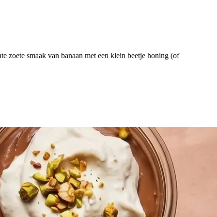
te zoete smaak van banaan met een klein beetje honing (of