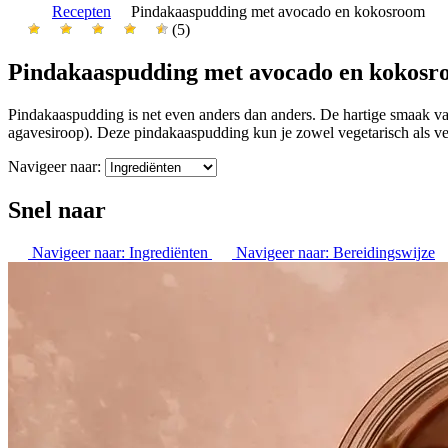
Recepten
Pindakaaspudding met avocado en kokosroom
(5)
Pindakaaspudding met avocado en kokos
Pindakaaspudding is net even anders dan anders. De hartige smaak va
agavesiroop). Deze pindakaaspudding kun je zowel vegetarisch als v
Navigeer naar:
Snel naar
Navigeer naar:
Ingrediënten
Navigeer naar:
Bereidingswijze