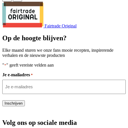
Fairtrade Original
Op de hoogte blijven?
Elke maand sturen we onze fans mooie recepten, inspirerende
verhalen en de nieuwste producten
"
" geeft vereiste velden aan
*
Je e-mailadres
*
Inschrijven
Volg ons op sociale media