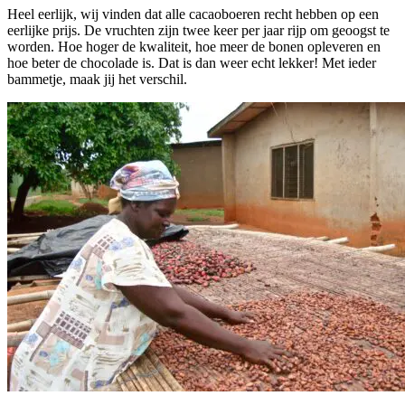
Heel eerlijk, wij vinden dat alle cacaoboeren recht hebben op een
eerlijke prijs. De vruchten zijn twee keer per jaar rijp om geoogst te
worden. Hoe hoger de kwaliteit, hoe meer de bonen opleveren en
hoe beter de chocolade is. Dat is dan weer echt lekker! Met ieder
bammetje, maak jij het verschil.