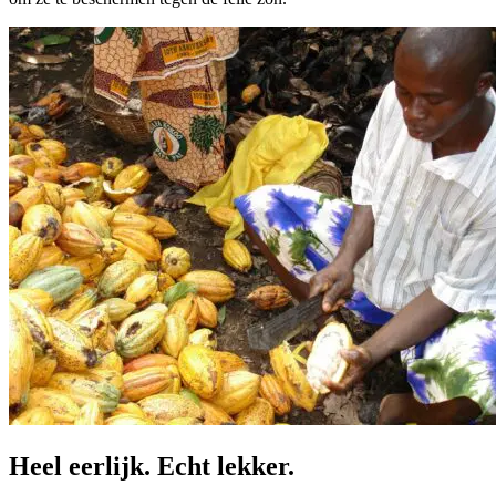
Heel eerlijk. Echt lekker.