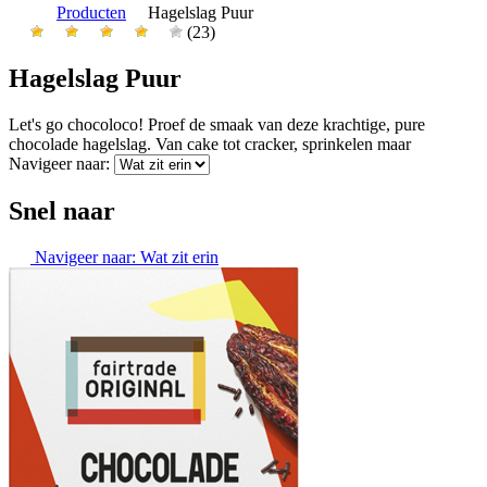
Producten
Hagelslag Puur
(23)
Hagelslag Puur
Let's go chocoloco! Proef de smaak van deze krachtige, pure
chocolade hagelslag. Van cake tot cracker, sprinkelen maar
Navigeer naar:
Snel naar
Navigeer naar:
Wat zit erin