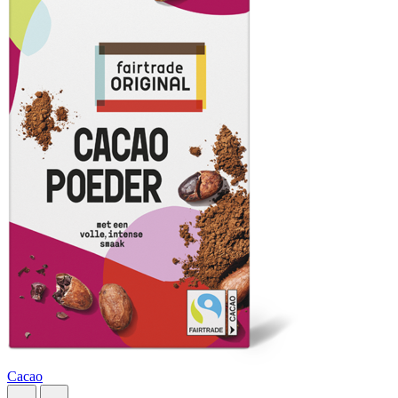
Cacao