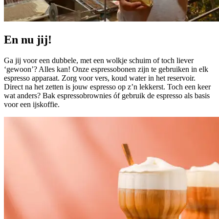
En nu jij!
Ga jij voor een dubbele, met een wolkje schuim of toch liever
‘gewoon’? Alles kan! Onze espressobonen zijn te gebruiken in elk
espresso apparaat. Zorg voor vers, koud water in het reservoir.
Direct na het zetten is jouw espresso op z’n lekkerst. Toch een keer
wat anders? Bak espressobrownies óf gebruik de espresso als basis
voor een ijskoffie.