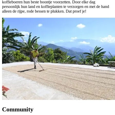
koffieboeren hun beste boontje voorzetten. Door elke dag
persoonlijk hun land en koffieplanten te verzorgen en met de hand
alleen de rijpe, rode bessen te plukken. Dat proef je!
Community