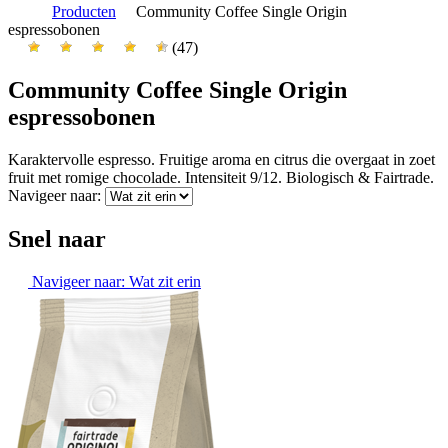
Producten
Community Coffee Single Origin
espressobonen
(47)
Community Coffee Single Origin
espressobonen
Karaktervolle espresso. Fruitige aroma en citrus die overgaat in zoet
fruit met romige chocolade. Intensiteit 9/12. Biologisch & Fairtrade.
Navigeer naar:
Snel naar
Navigeer naar:
Wat zit erin