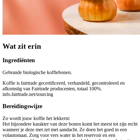
Wat zit erin
Ingrediënten
Gebrande biologische koffiebonen.
Koffie is fairtrade gecertificeerd, verhandeld, gecontroleerd en
afkomstig van Fairtrade producenten, totaal 100%.
info.fairtrade.net/sourcing
Bereidingswijze
Zo wordt jouw koffie het lekkerst:
Het bijzondere karakter van deze bonen komt het meest tot zijn recht
wanneer je deze met zet met aandacht. Ze doen het goed in een
volautomaat. Zorg voor vers water in het reservoir en een