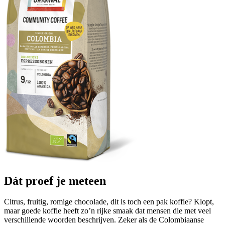
Dát proef je meteen
Citrus, fruitig, romige chocolade, dit is toch een pak koffie? Klopt,
maar goede koffie heeft zo’n rijke smaak dat mensen die met veel
verschillende woorden beschrijven. Zeker als de Colombiaanse