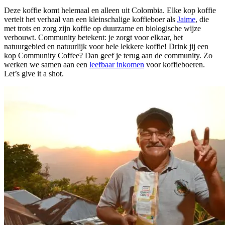
Deze koffie komt helemaal en alleen uit Colombia. Elke kop koffie
vertelt het verhaal van een kleinschalige koffieboer als
Jaime
, die
met trots en zorg zijn koffie op duurzame en biologische wijze
verbouwt. Community betekent: je zorgt voor elkaar, het
natuurgebied en natuurlijk voor hele lekkere koffie! Drink jij een
kop Community Coffee? Dan geef je terug aan de community. Zo
werken we samen aan een
leefbaar inkomen
voor koffieboeren.
Let’s give it a shot.