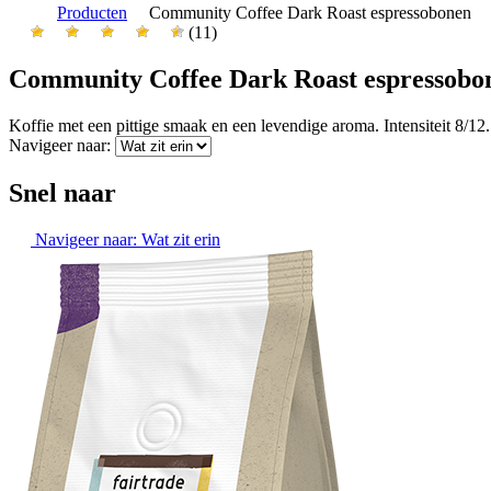
Producten
Community Coffee Dark Roast espressobonen
(11)
Community Coffee Dark Roast espressobo
Koffie met een pittige smaak en een levendige aroma. Intensiteit 8/12
Navigeer naar:
Snel naar
Navigeer naar:
Wat zit erin