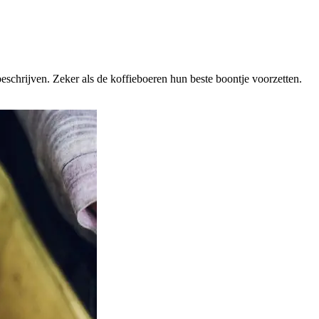
beschrijven. Zeker als de koffieboeren hun beste boontje voorzetten.