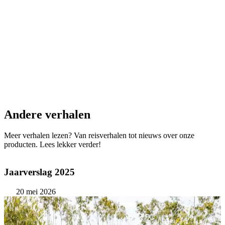
Andere verhalen
Meer verhalen lezen? Van reisverhalen tot nieuws over onze
producten. Lees lekker verder!
Jaarverslag 2025
20 mei 2026