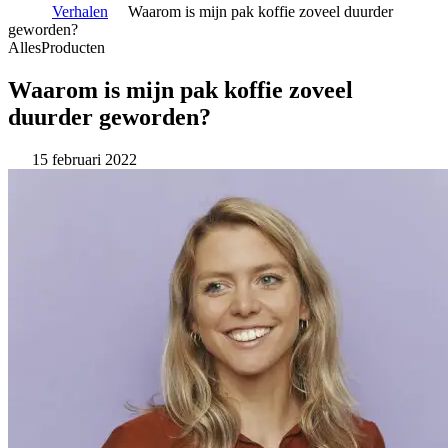
Verhalen
Waarom is mijn pak koffie zoveel duurder
geworden?
Alles
Producten
Waarom is mijn pak koffie zoveel
duurder geworden?
15 februari 2022