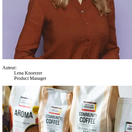
Auteur:
Lena Knoerzer
Product Manager