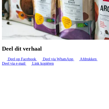
Deel dit verhaal
Deel op Facebook
Deel via WhatsApp
Afdrukken
Deel via e-mail
Link kopiëren