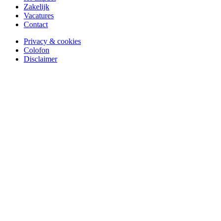
Zakelijk
Vacatures
Contact
Privacy & cookies
Colofon
Disclaimer