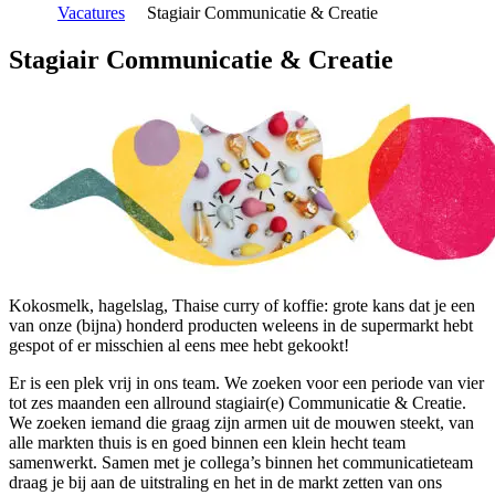
Vacatures
Stagiair Communicatie & Creatie
Stagiair Communicatie & Creatie
Kokosmelk, hagelslag, Thaise curry of koffie: grote kans dat je een
van onze (bijna) honderd producten weleens in de supermarkt hebt
gespot of er misschien al eens mee hebt gekookt!
Er is een plek vrij in ons team. We zoeken voor een periode van vier
tot zes maanden een allround stagiair(e) Communicatie & Creatie.
We zoeken iemand die graag zijn armen uit de mouwen steekt, van
alle markten thuis is en goed binnen een klein hecht team
samenwerkt. Samen met je collega’s binnen het communicatieteam
draag je bij aan de uitstraling en het in de markt zetten van ons