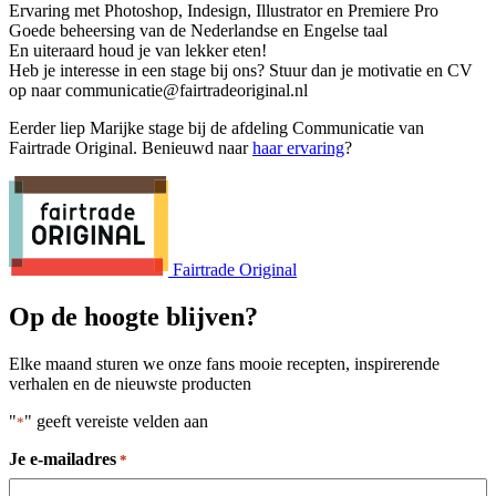
Ervaring met Photoshop, Indesign, Illustrator en Premiere Pro
Goede beheersing van de Nederlandse en Engelse taal
En uiteraard houd je van lekker eten!
Heb je interesse in een stage bij ons? Stuur dan je motivatie en CV
op naar communicatie@fairtradeoriginal.nl
Eerder liep Marijke stage bij de afdeling Communicatie van
Fairtrade Original. Benieuwd naar
haar ervaring
?
Fairtrade Original
Op de hoogte blijven?
Elke maand sturen we onze fans mooie recepten, inspirerende
verhalen en de nieuwste producten
"
" geeft vereiste velden aan
*
Je e-mailadres
*