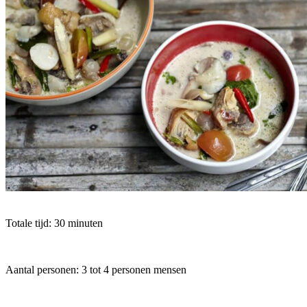
Totale tijd: 30 minuten
Aantal personen: 3 tot 4 personen mensen