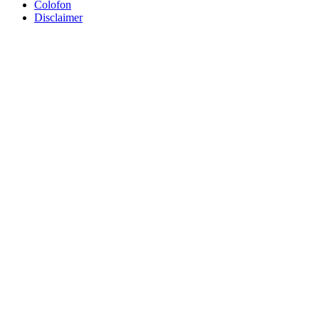
Colofon
Disclaimer