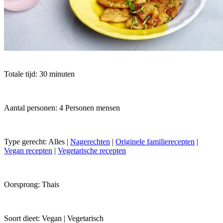
Totale tijd: 30 minuten
Aantal personen: 4 Personen mensen
Type gerecht:
Alles
|
Nagerechten
|
Originele familierecepten
|
Vegan recepten
|
Vegetarische recepten
Oorsprong:
Thais
Soort dieet:
Vegan
|
Vegetarisch