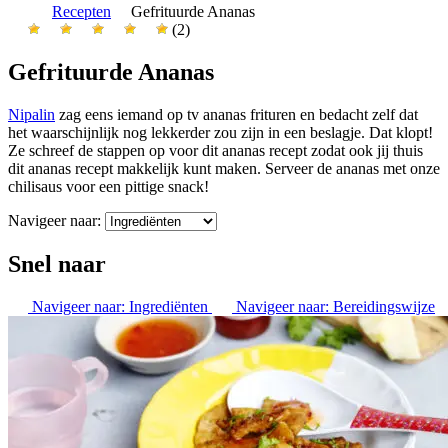
Recepten
Gefrituurde Ananas
(2)
Gefrituurde Ananas
Nipalin
zag eens iemand op tv ananas frituren en bedacht zelf dat
het waarschijnlijk nog lekkerder zou zijn in een beslagje. Dat klopt!
Ze schreef de stappen op voor dit ananas recept zodat ook jij thuis
dit ananas recept makkelijk kunt maken. Serveer de ananas met onze
chilisaus voor een pittige snack!
Navigeer naar:
Snel naar
Navigeer naar:
Ingrediënten
Navigeer naar:
Bereidingswijze