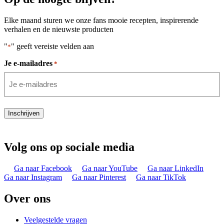
Elke maand sturen we onze fans mooie recepten, inspirerende
verhalen en de nieuwste producten
"
" geeft vereiste velden aan
*
Je e-mailadres
*
Inschrijven
Volg ons op sociale media
Ga naar Facebook
Ga naar YouTube
Ga naar LinkedIn
Ga naar Instagram
Ga naar Pinterest
Ga naar TikTok
Over ons
Veelgestelde vragen