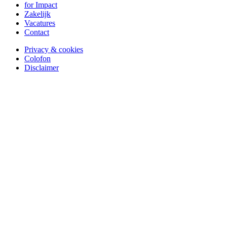
for Impact
Zakelijk
Vacatures
Contact
Privacy & cookies
Colofon
Disclaimer