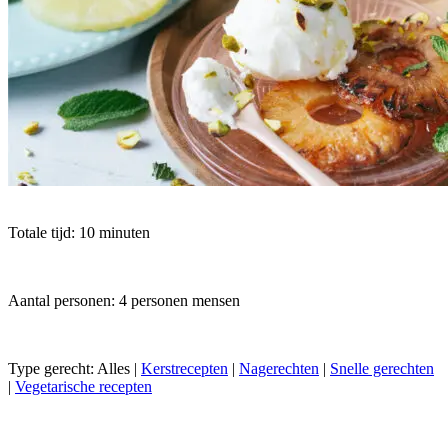
Totale tijd: 10 minuten
Aantal personen: 4 personen mensen
Type gerecht:
Alles
|
Kerstrecepten
|
Nagerechten
|
Snelle gerechten
|
Vegetarische recepten