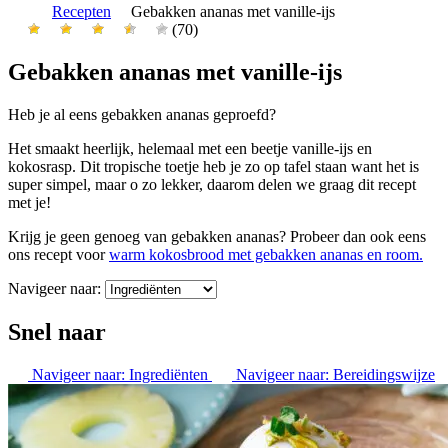
Recepten
Gebakken ananas met vanille-ijs
(70)
Gebakken ananas met vanille-ijs
Heb je al eens gebakken ananas geproefd?
Het smaakt heerlijk, helemaal met een beetje vanille-ijs en
kokosrasp. Dit tropische toetje heb je zo op tafel staan want het is
super simpel, maar o zo lekker, daarom delen we graag dit recept
met je!
Krijg je geen genoeg van gebakken ananas? Probeer dan ook eens
ons recept voor
warm kokosbrood met gebakken ananas en room.
Navigeer naar:
Snel naar
Navigeer naar:
Ingrediënten
Navigeer naar:
Bereidingswijze