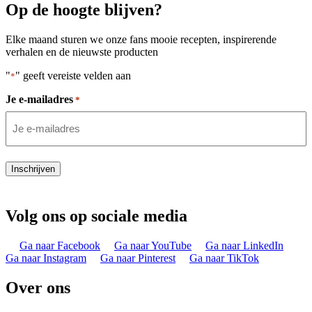
Op de hoogte blijven?
Elke maand sturen we onze fans mooie recepten, inspirerende
verhalen en de nieuwste producten
"
" geeft vereiste velden aan
*
Je e-mailadres
*
Inschrijven
Volg ons op sociale media
Ga naar Facebook
Ga naar YouTube
Ga naar LinkedIn
Ga naar Instagram
Ga naar Pinterest
Ga naar TikTok
Over ons