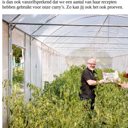
is dan ook vanzelfsprekend dat we een aantal van haar recepten
hebben gebruikt voor onze curry’s. Zo kan jij ook het ook proeven.