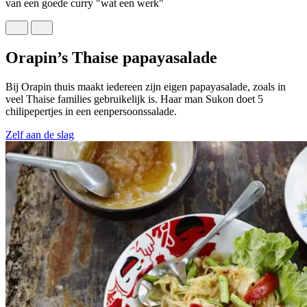
van een goede curry "wat een werk"
Orapin’s Thaise papayasalade
Bij Orapin thuis maakt iedereen zijn eigen papayasalade, zoals in
veel Thaise families gebruikelijk is. Haar man Sukon doet 5
chilipepertjes in een eenpersoonssalade.
Zelf aan de slag