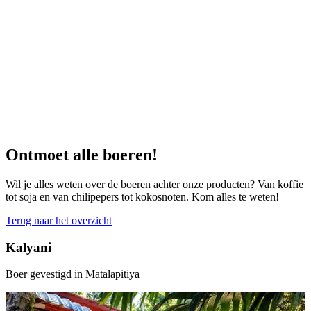
Ontmoet alle boeren!
Wil je alles weten over de boeren achter onze producten? Van koffie
tot soja en van chilipepers tot kokosnoten. Kom alles te weten!
Terug naar het overzicht
Kalyani
Boer gevestigd in Matalapitiya