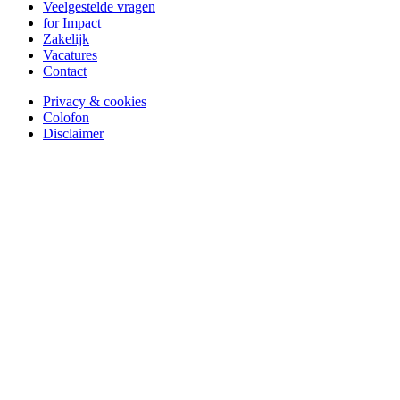
Veelgestelde vragen
for Impact
Zakelijk
Vacatures
Contact
Privacy & cookies
Colofon
Disclaimer