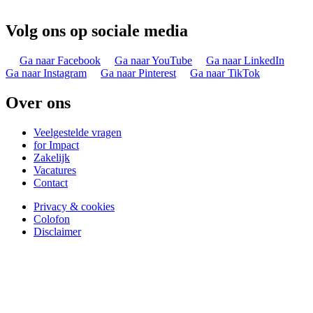
Volg ons op sociale media
Ga naar Facebook
Ga naar YouTube
Ga naar LinkedIn
Ga naar Instagram
Ga naar Pinterest
Ga naar TikTok
Over ons
Veelgestelde vragen
for Impact
Zakelijk
Vacatures
Contact
Privacy & cookies
Colofon
Disclaimer