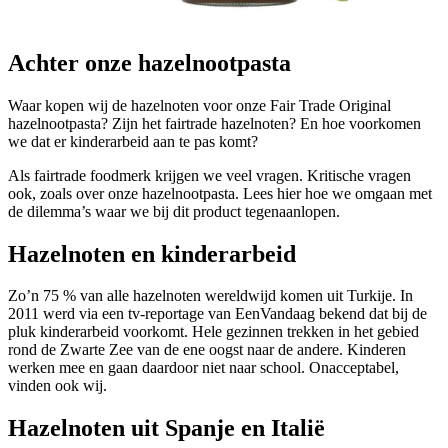
Achter onze hazelnootpasta
Waar kopen wij de hazelnoten voor onze Fair Trade Original
hazelnootpasta? Zijn het fairtrade hazelnoten? En hoe voorkomen
we dat er kinderarbeid aan te pas komt?
Als fairtrade foodmerk krijgen we veel vragen. Kritische vragen
ook, zoals over onze hazelnootpasta. Lees hier hoe we omgaan met
de dilemma’s waar we bij dit product tegenaanlopen.
Hazelnoten en kinderarbeid
Zo’n 75 % van alle hazelnoten wereldwijd komen uit Turkije. In
2011 werd via een tv-reportage van EenVandaag bekend dat bij de
pluk kinderarbeid voorkomt. Hele gezinnen trekken in het gebied
rond de Zwarte Zee van de ene oogst naar de andere. Kinderen
werken mee en gaan daardoor niet naar school. Onacceptabel,
vinden ook wij.
Hazelnoten uit Spanje en Italië