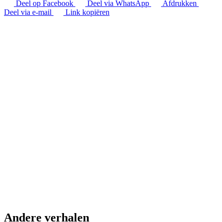
Deel op Facebook
Deel via WhatsApp
Afdrukken
Deel via e-mail
Link kopiëren
Andere verhalen