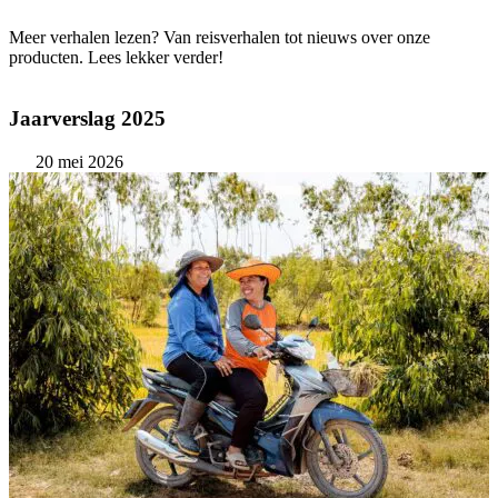
Meer verhalen lezen? Van reisverhalen tot nieuws over onze
producten. Lees lekker verder!
Jaarverslag 2025
20 mei 2026