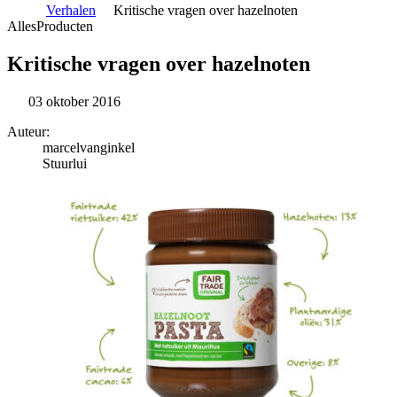
Verhalen
Kritische vragen over hazelnoten
Alles
Producten
Kritische vragen over hazelnoten
03 oktober 2016
Auteur:
marcelvanginkel
Stuurlui