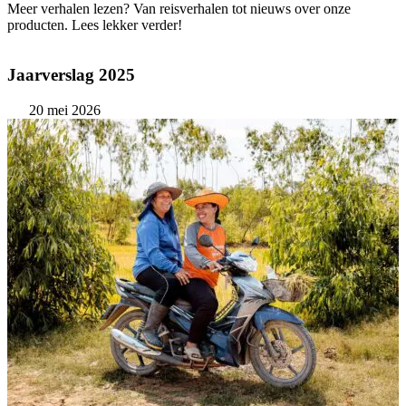
Meer verhalen lezen? Van reisverhalen tot nieuws over onze
producten. Lees lekker verder!
Jaarverslag 2025
20 mei 2026