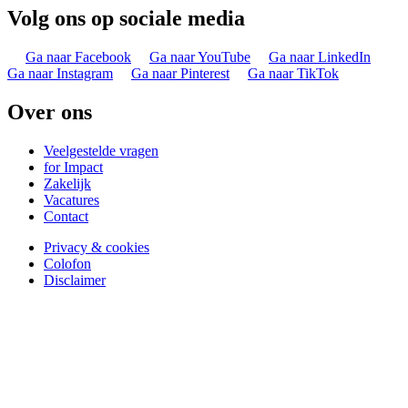
Volg ons op sociale media
Ga naar Facebook
Ga naar YouTube
Ga naar LinkedIn
Ga naar Instagram
Ga naar Pinterest
Ga naar TikTok
Over ons
Veelgestelde vragen
for Impact
Zakelijk
Vacatures
Contact
Privacy & cookies
Colofon
Disclaimer