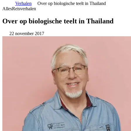
Verhalen
Over op biologische teelt in Thailand
Alles
Reisverhalen
Over op biologische teelt in Thailand
22 november 2017