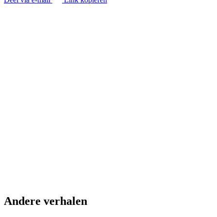
Andere verhalen