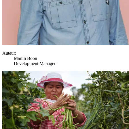
Auteur:
Martin Boon
Development Manager