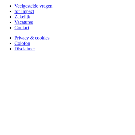
Veelgestelde vragen
for Impact
Zakelijk
Vacatures
Contact
Privacy & cookies
Colofon
Disclaimer