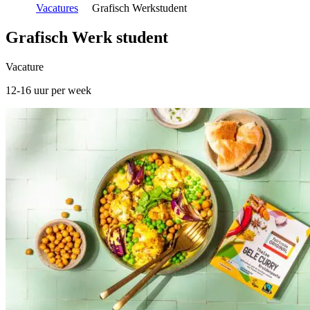
Vacatures
Grafisch Werkstudent
Grafisch Werk student
Vacature
12-16 uur per week