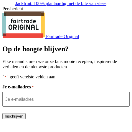
Jackfruit: 100% plantaardig met de bite van vlees
Persbericht
Fairtrade Original
Op de hoogte blijven?
Elke maand sturen we onze fans mooie recepten, inspirerende
verhalen en de nieuwste producten
"
" geeft vereiste velden aan
*
Je e-mailadres
*
Inschrijven