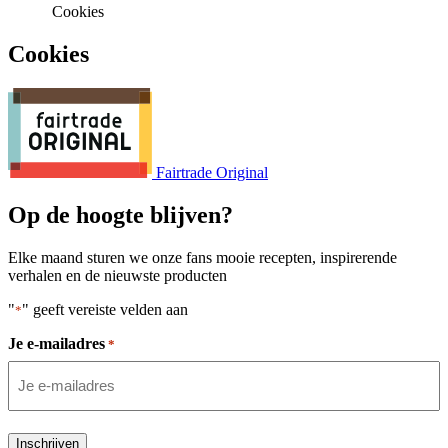
Cookies
Cookies
Fairtrade Original
Op de hoogte blijven?
Elke maand sturen we onze fans mooie recepten, inspirerende
verhalen en de nieuwste producten
"
" geeft vereiste velden aan
*
Je e-mailadres
*
Inschrijven